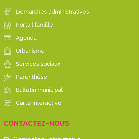
Démarches administratives
Portail famille
Agenda
Urbanisme
Services sociaux
Parenthèse
Bulletin municipal
Carte interactive
CONTACTEZ-NOUS