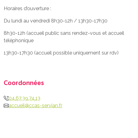
Horaires d’ouverture :
Du lundi au vendredi 8h30-12h / 13h30-17h30
8h30-12h (accueil public sans rendez-vous et accueil
téléphonique
13h30-17h30 (accueil possible uniquement sur rdv)
Coordonnées
04.67.39.74.13
accueil@ccas-servian.fr