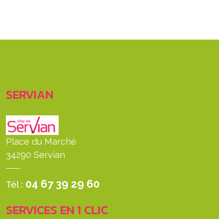
SERVIAN
Place du Marché
34290 Servian
04 67 39 29 60
Tél :
SERVICES EN 1 CLIC