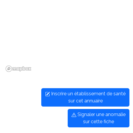
Inscrire un établissement de santé
sur cet annuaire
Signaler une anomalie
sur cette fiche