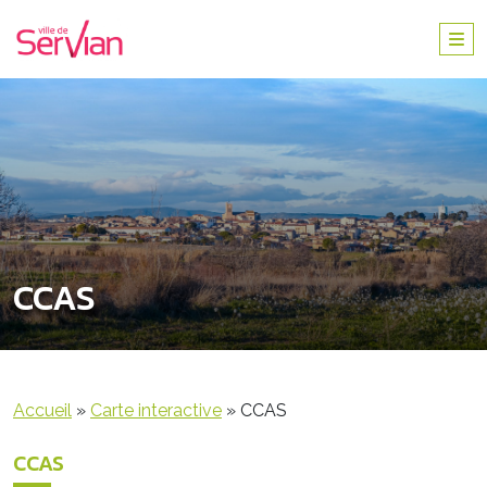
CCAS
Accueil
»
Carte interactive
»
CCAS
CCAS