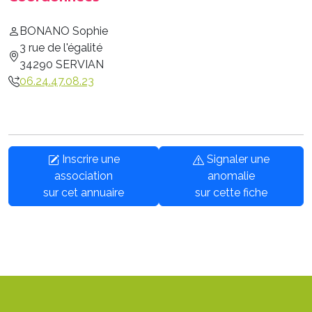
BONANO Sophie
3 rue de l'égalité
34290 SERVIAN
06.24.47.08.23
Inscrire une
Signaler une
association
anomalie
sur cet annuaire
sur cette fiche