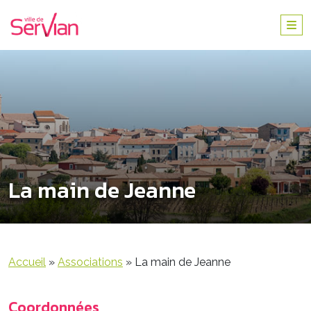
La main de Jeanne
Accueil
»
Associations
»
La main de Jeanne
Coordonnées