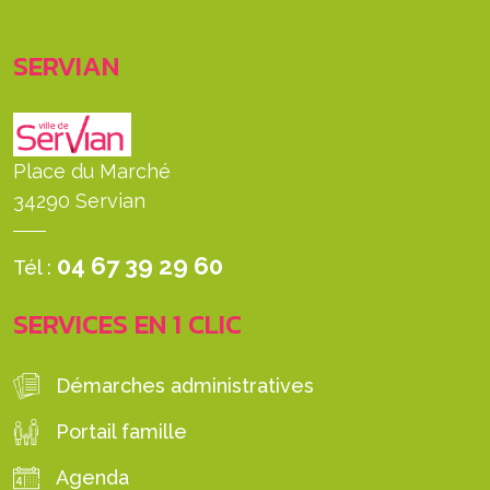
SERVIAN
Place du Marché
34290 Servian
04 67 39 29 60
Tél :
SERVICES EN 1 CLIC
Démarches administratives
Portail famille
Agenda