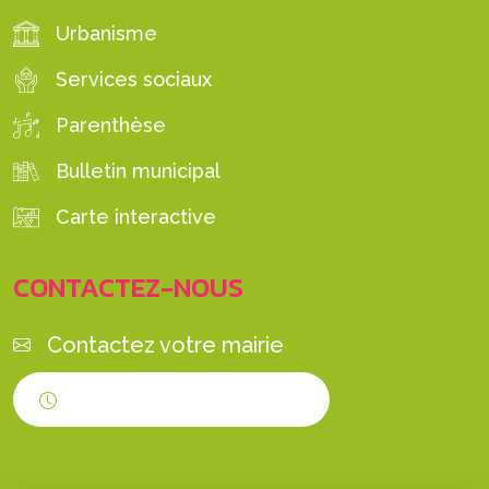
Urbanisme
Services sociaux
Parenthèse
Bulletin municipal
Carte interactive
CONTACTEZ-NOUS
Contactez votre mairie
Horaires d'ouverture