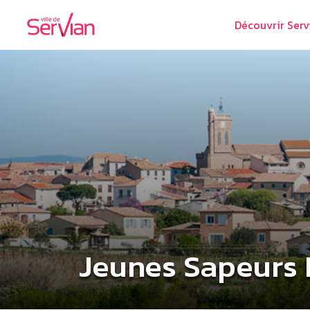
Découvrir Serv
Jeunes Sapeurs 