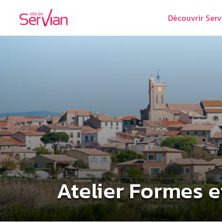
Découvrir Serv
Atelier Formes e