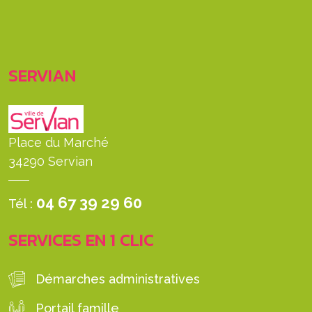
SERVIAN
Place du Marché
34290 Servian
04 67 39 29 60
Tél :
SERVICES EN 1 CLIC
Démarches administratives
Portail famille