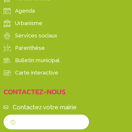
Agenda
Urbanisme
Services sociaux
Parenthèse
Bulletin municipal
Carte interactive
CONTACTEZ-NOUS
Contactez votre mairie
Horaires d'ouverture