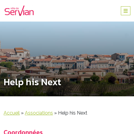
Help his Next
Accueil
»
Associations
»
Help his Next
Coordonnées