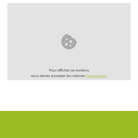
Pour afficher ce contenu
vous devez accepter les cookies
Publicitaires
.