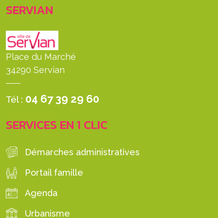
SERVIAN
Place du Marché
34290 Servian
04 67 39 29 60
Tél :
SERVICES EN 1 CLIC
Démarches administratives
Portail famille
Agenda
Urbanisme