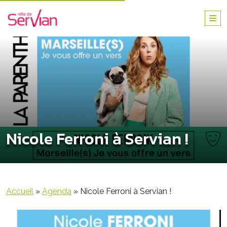
Nicole Ferroni à Servian !
Accueil
»
Agenda
»
Nicole Ferroni à Servian !