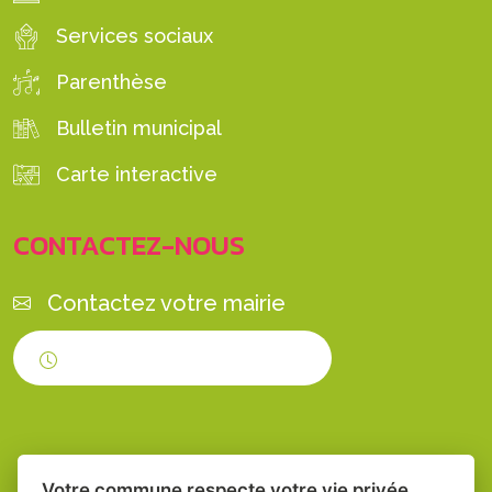
Services sociaux
Parenthèse
Bulletin municipal
Carte interactive
CONTACTEZ-NOUS
Contactez votre mairie
Horaires d'ouverture
Votre commune respecte votre vie privée