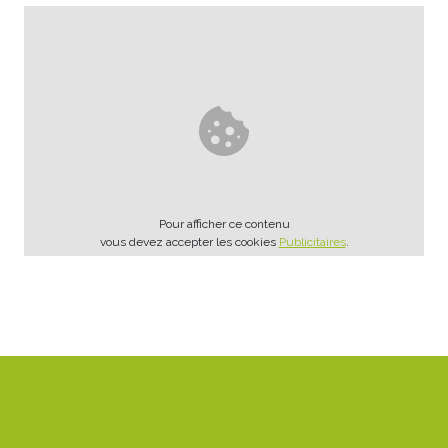
Pour afficher ce contenu
vous devez accepter les cookies
Publicitaires
.