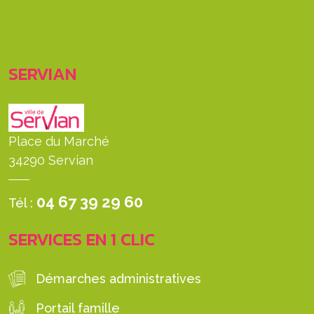
SERVIAN
Place du Marché
34290 Servian
04 67 39 29 60
Tél :
SERVICES EN 1 CLIC
Démarches administratives
Portail famille