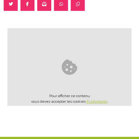
Pour afficher ce contenu
vous devez accepter les cookies
Publicitaires
.