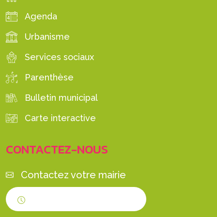
Agenda
Urbanisme
Services sociaux
Parenthèse
Bulletin municipal
Carte interactive
CONTACTEZ-NOUS
Contactez votre mairie
Horaires d'ouverture