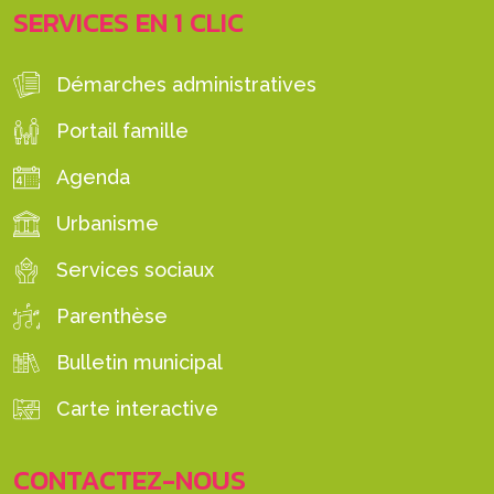
SERVICES EN 1 CLIC
Démarches administratives
Portail famille
Agenda
Urbanisme
Services sociaux
Parenthèse
Bulletin municipal
Carte interactive
CONTACTEZ-NOUS