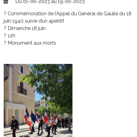
Du 01-06-2023 au 19-06-2023
? Commémoration de l’Appel du Général de Gaulle du 18
juin 1940 suivie d’un apéritif
? Dimanche 18 juin
? 12h
? Monument aux morts