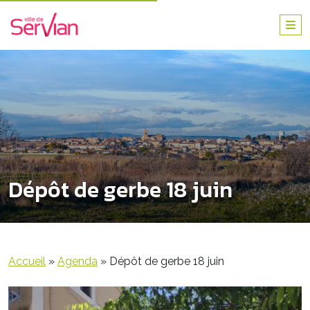
Dépôt de gerbe 18 juin
Accueil
»
Agenda
»
Dépôt de gerbe 18 juin