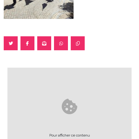
Pour afficher ce contenu