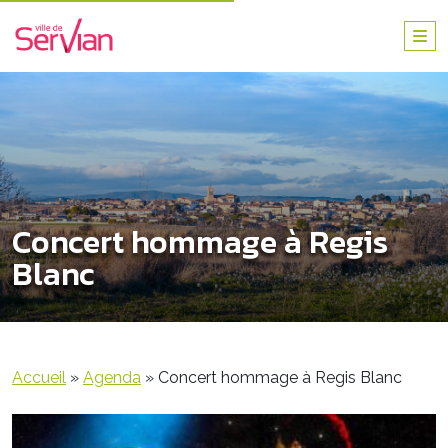
Concert hommage à Regis
Blanc
Accueil
»
Agenda
»
Concert hommage à Regis Blanc