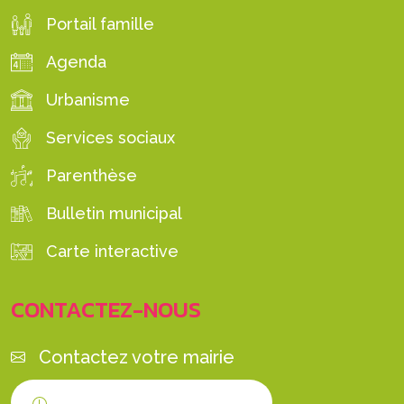
Portail famille
Agenda
Urbanisme
Services sociaux
Parenthèse
Bulletin municipal
Carte interactive
CONTACTEZ-NOUS
Contactez votre mairie
Horaires d'ouverture