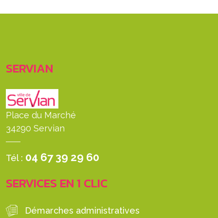
SERVIAN
Place du Marché
34290 Servian
04 67 39 29 60
Tél :
SERVICES EN 1 CLIC
Démarches administratives