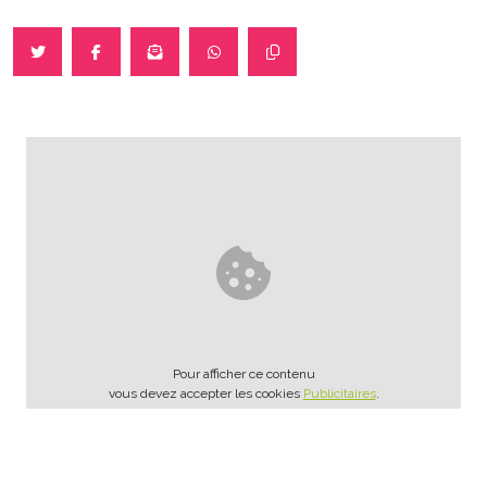
Pour afficher ce contenu
vous devez accepter les cookies
Publicitaires
.