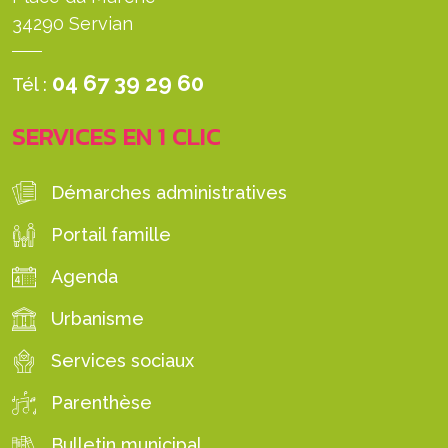
34290 Servian
04 67 39 29 60
Tél :
SERVICES EN 1 CLIC
Démarches administratives
Portail famille
Agenda
Urbanisme
Services sociaux
Parenthèse
Bulletin municipal