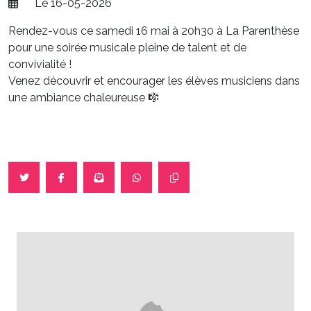
Le 16-05-2026
Rendez-vous ce samedi 16 mai à 20h30 à La Parenthèse
pour une soirée musicale pleine de talent et de
convivialité !
Venez découvrir et encourager les élèves musiciens dans
une ambiance chaleureuse 🎼