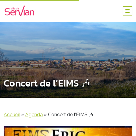
Concert de l’EIMS 🎶
Accueil
»
Agenda
»
Concert de l’EIMS 🎶