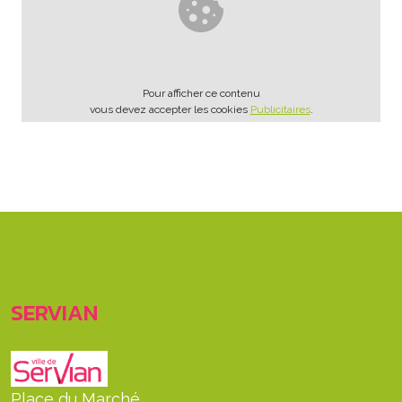
Pour afficher ce contenu
vous devez accepter les cookies
Publicitaires
.
SERVIAN
Place du Marché