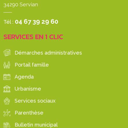
34290 Servian
04 67 39 29 60
Tél :
SERVICES EN 1 CLIC
Démarches administratives
Portail famille
Agenda
Urbanisme
Services sociaux
Parenthèse
Bulletin municipal