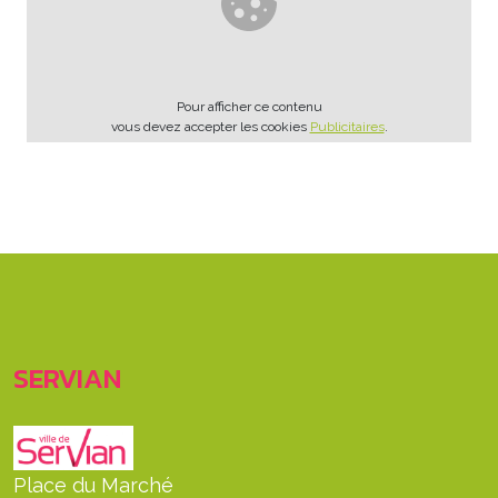
Pour afficher ce contenu
vous devez accepter les cookies
Publicitaires
.
SERVIAN
Place du Marché