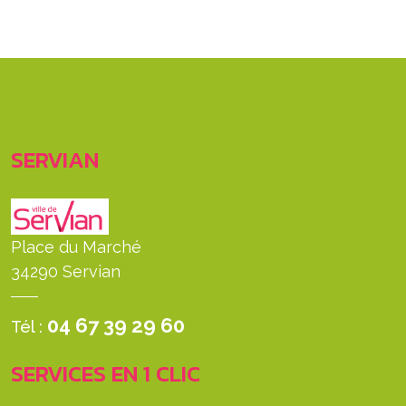
SERVIAN
Place du Marché
34290 Servian
04 67 39 29 60
Tél :
SERVICES EN 1 CLIC