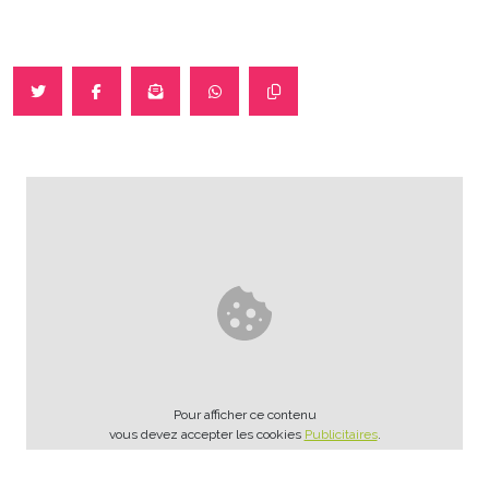
Pour afficher ce contenu
vous devez accepter les cookies
Publicitaires
.