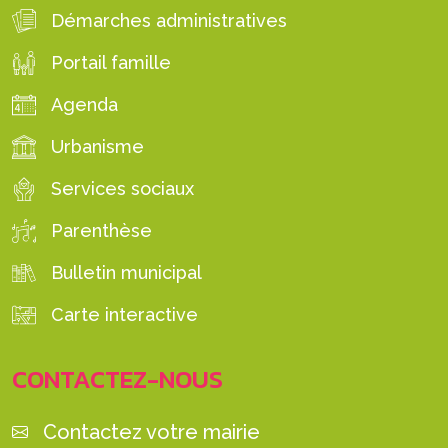
Démarches administratives
Portail famille
Agenda
Urbanisme
Services sociaux
Parenthèse
Bulletin municipal
Carte interactive
CONTACTEZ-NOUS
Contactez votre mairie