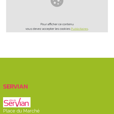
Pour afficher ce contenu
vous devez accepter les cookies
Publicitaires
.
SERVIAN
Place du Marché