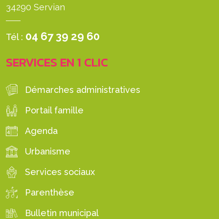
34290 Servian
04 67 39 29 60
Tél :
SERVICES EN 1 CLIC
Démarches administratives
Portail famille
Agenda
Urbanisme
Services sociaux
Parenthèse
Bulletin municipal