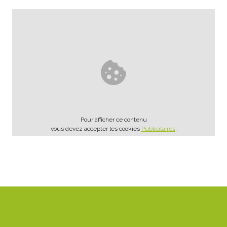
Pour afficher ce contenu
vous devez accepter les cookies
Publicitaires
.