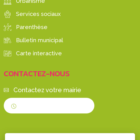
Urbanisme
Services sociaux
Parenthèse
Bulletin municipal
Carte interactive
CONTACTEZ-NOUS
Contactez votre mairie
Horaires d'ouverture