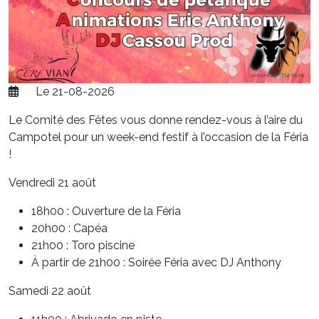
Le 21-08-2026
Le Comité des Fêtes vous donne rendez-vous à l’aire du
Campotel pour un week-end festif à l’occasion de la Féria
!
Vendredi 21 août
18h00 : Ouverture de la Féria
20h00 : Capéa
21h00 : Toro piscine
À partir de 21h00 : Soirée Féria avec DJ Anthony
Samedi 22 août