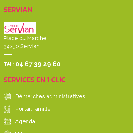
SERVIAN
Place du Marché
34290 Servian
04 67 39 29 60
Tél :
SERVICES EN 1 CLIC
Démarches administratives
Portail famille
Agenda