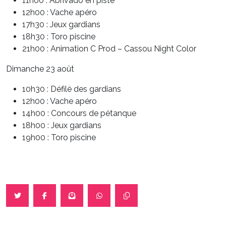
11h00 : Abrivado en piste
12h00 : Vache apéro
17h30 : Jeux gardians
18h30 : Toro piscine
21h00 : Animation C Prod – Cassou Night Color
Dimanche 23 août
10h30 : Défilé des gardians
12h00 : Vache apéro
14h00 : Concours de pétanque
18h00 : Jeux gardians
19h00 : Toro piscine