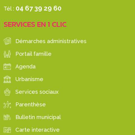
04 67 39 29 60
Tél :
SERVICES EN 1 CLIC
Démarches administratives
Portail famille
Agenda
Urbanisme
Services sociaux
Parenthèse
Bulletin municipal
Carte interactive