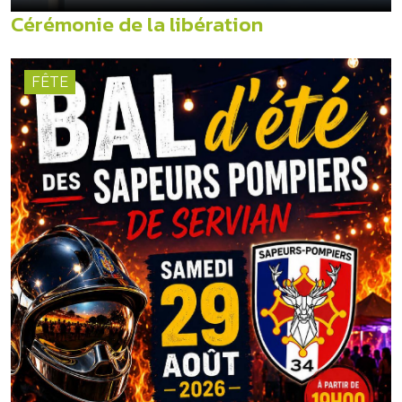
Cérémonie de la libération
FÊTE