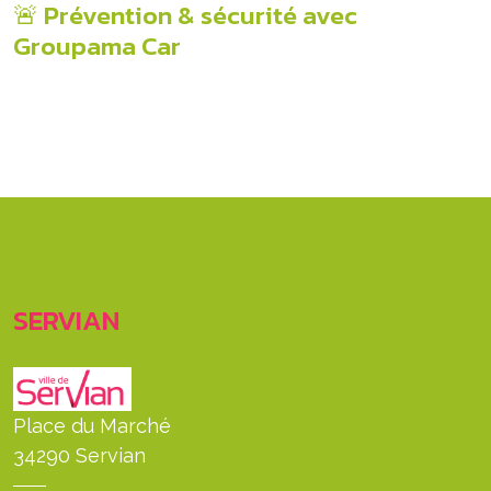
🚨 Prévention & sécurité avec
Groupama Car
SERVIAN
Place du Marché
34290 Servian